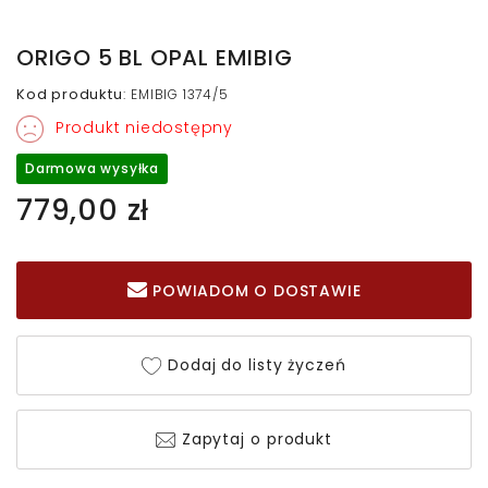
ORIGO 5 BL OPAL EMIBIG
Kod produktu
:
EMIBIG 1374/5
Produkt niedostępny
Darmowa wysyłka
779,00 zł
POWIADOM O DOSTAWIE
Dodaj do listy życzeń
Zapytaj o produkt