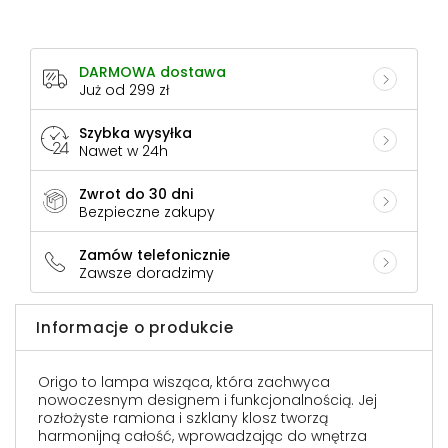
DARMOWA dostawa
Już od 299 zł
Szybka wysyłka
Nawet w 24h
Zwrot do 30 dni
Bezpieczne zakupy
Zamów telefonicznie
Zawsze doradzimy
Informacje o produkcie
Origo to lampa wisząca, która zachwyca
nowoczesnym designem i funkcjonalnością. Jej
rozłożyste ramiona i szklany klosz tworzą
harmonijną całość, wprowadzając do wnętrza