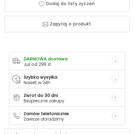
Dodaj do listy życzeń
Zapytaj o produkt
DARMOWA dostawa
Już od 299 zł
Szybka wysyłka
Nawet w 24h
Zwrot do 30 dni
Bezpieczne zakupy
Zamów telefonicznie
Zawsze doradzimy