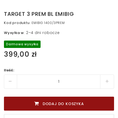
TARGET 3 PREM BL EMIBIG
Kod produktu
:
EMIBIG 1400/3PREM
2–4 dni robocze
Wysyłka w
:
Darmowa wysyłka
399,00 zł
Ilość:
DODAJ DO KOSZYKA