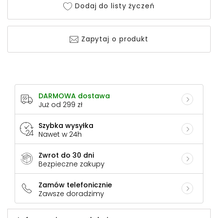
Dodaj do listy życzeń
Zapytaj o produkt
DARMOWA dostawa
Już od 299 zł
Szybka wysyłka
Nawet w 24h
Zwrot do 30 dni
Bezpieczne zakupy
Zamów telefonicznie
Zawsze doradzimy