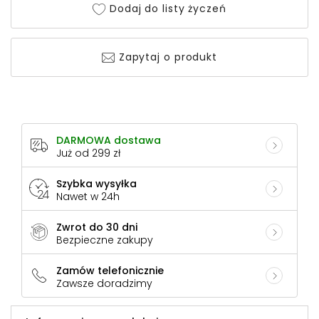
Dodaj do listy życzeń
Zapytaj o produkt
DARMOWA dostawa
Już od 299 zł
Szybka wysyłka
Nawet w 24h
Zwrot do 30 dni
Bezpieczne zakupy
Zamów telefonicznie
Zawsze doradzimy