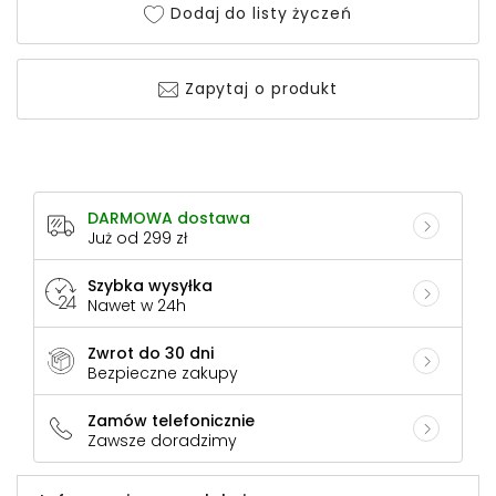
Dodaj do listy życzeń
Zapytaj o produkt
DARMOWA dostawa
Już od 299 zł
Szybka wysyłka
Nawet w 24h
Zwrot do 30 dni
Bezpieczne zakupy
Zamów telefonicznie
Zawsze doradzimy