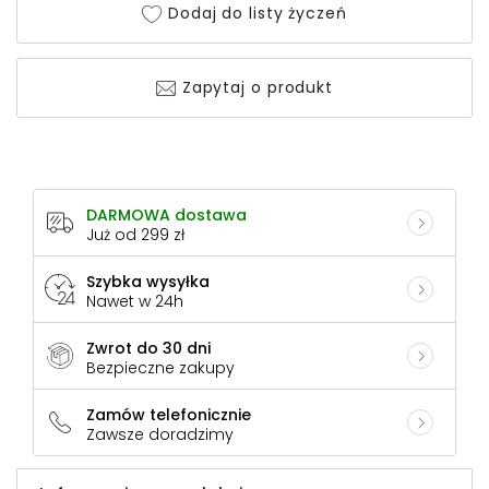
Dodaj do listy życzeń
Zapytaj o produkt
DARMOWA dostawa
Już od 299 zł
Szybka wysyłka
Nawet w 24h
Zwrot do 30 dni
Bezpieczne zakupy
Zamów telefonicznie
Zawsze doradzimy