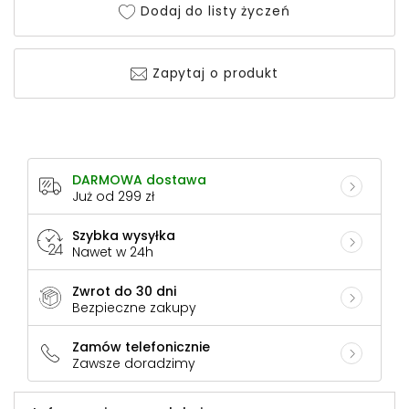
Dodaj do listy życzeń
Zapytaj o produkt
DARMOWA dostawa
Już od 299 zł
Szybka wysyłka
Nawet w 24h
Zwrot do 30 dni
Bezpieczne zakupy
Zamów telefonicznie
Zawsze doradzimy