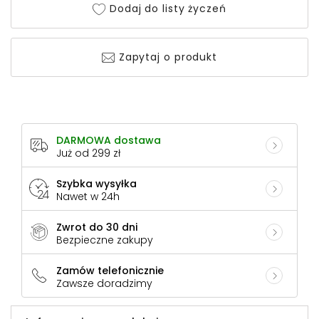
Dodaj do listy życzeń
Zapytaj o produkt
DARMOWA dostawa
Już od 299 zł
Szybka wysyłka
Nawet w 24h
Zwrot do 30 dni
Bezpieczne zakupy
Zamów telefonicznie
Zawsze doradzimy