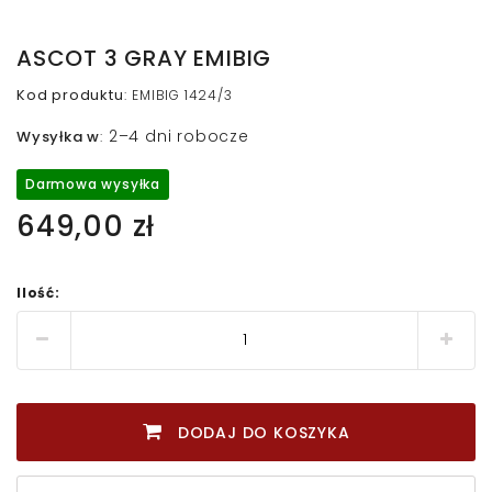
ASCOT 3 GRAY EMIBIG
Kod produktu
:
EMIBIG 1424/3
2–4 dni robocze
Wysyłka w
:
Darmowa wysyłka
649,00 zł
Ilość:
DODAJ DO KOSZYKA