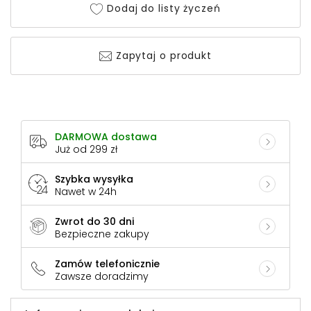
Dodaj do listy życzeń
Zapytaj o produkt
DARMOWA dostawa
Już od 299 zł
Szybka wysyłka
Nawet w 24h
Zwrot do 30 dni
Bezpieczne zakupy
Zamów telefonicznie
Zawsze doradzimy