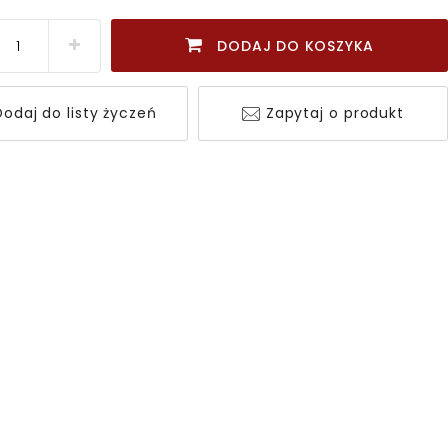
DODAJ DO KOSZYKA
odaj do listy życzeń
Zapytaj o produkt