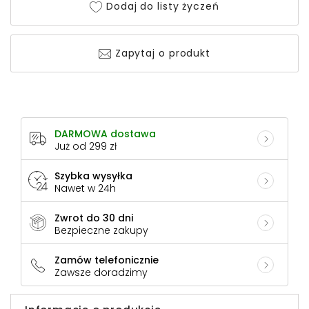
Dodaj do listy życzeń
Zapytaj o produkt
DARMOWA dostawa
Już od 299 zł
Szybka wysyłka
Nawet w 24h
Zwrot do 30 dni
Bezpieczne zakupy
Zamów telefonicznie
Zawsze doradzimy