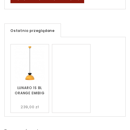
Ostatnio przeglądane
LUNARO 1S BL
ORANGE EMIBIG
239,00 zł