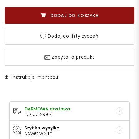
DODAJ DO KOSZYKA
Dodaj do listy życzeń
Zapytaj o produkt
Instrukcja montażu
DARMOWA dostawa
Już od 299 zł
Szybka wysyłka
Nawet w 24h