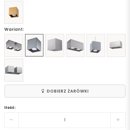
Wariant:
DOBIERZ ŻARÓWKI
Ilość: