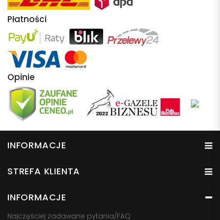
Płatności
Opinie
INFORMACJE
STREFA KLIENTA
INFORMACJE
Najczęściej zadawane pytania/FAQ