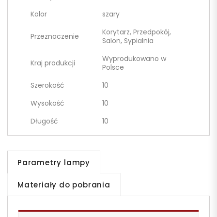
Kolor
szary
Korytarz, Przedpokój,
Przeznaczenie
Salon, Sypialnia
Wyprodukowano w
Kraj produkcji
Polsce
Szerokość
10
Wysokość
10
Długość
10
Parametry lampy
Materiały do pobrania