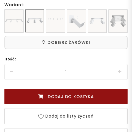
Wariant:
DOBIERZ ŻARÓWKI
Ilość:
DODAJ DO KOSZYKA
Dodaj do listy życzeń