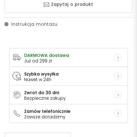
Zapytaj o produkt
Instrukcja montażu
DARMOWA dostawa
Już od 299 zł
Szybka wysyłka
Nawet w 24h
Zwrot do 30 dni
Bezpieczne zakupy
Zamów telefonicznie
Zawsze doradzimy