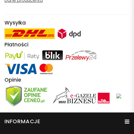
Dane producenta
Wysyłka
Płatności
Opinie
INFORMACJE