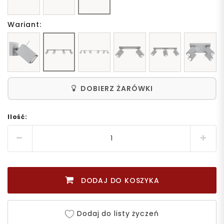
Wariant:
DOBIERZ ŻARÓWKI
Ilość:
DODAJ DO KOSZYKA
Dodaj do listy życzeń