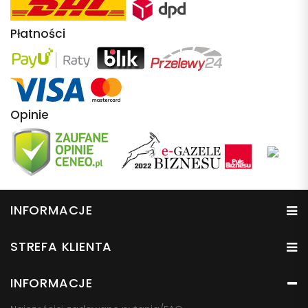
Płatności
Opinie
INFORMACJE
STREFA KLIENTA
INFORMACJE