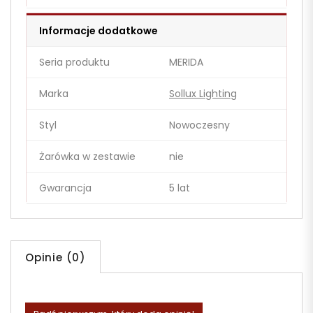
Informacje dodatkowe
Seria produktu
MERIDA
Marka
Sollux Lighting
Styl
Nowoczesny
Żarówka w zestawie
nie
Gwarancja
5 lat
Opinie (0)