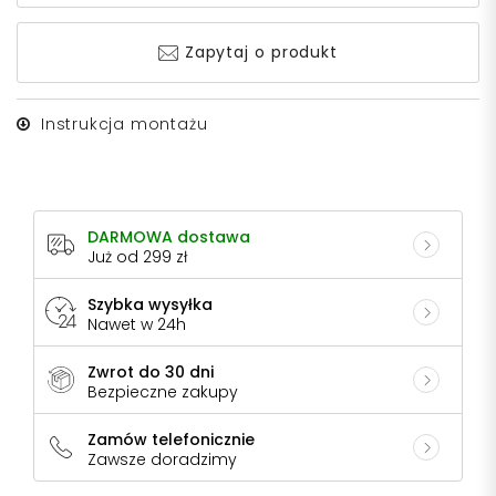
Zapytaj o produkt
Instrukcja montażu
DARMOWA dostawa
Już od 299 zł
Szybka wysyłka
Nawet w 24h
Zwrot do 30 dni
Bezpieczne zakupy
Zamów telefonicznie
Zawsze doradzimy