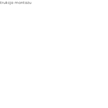
strukcja montażu