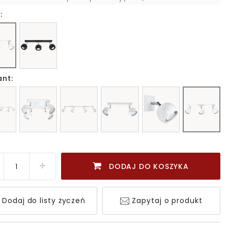
:
ant:
DODAJ DO KOSZYKA
Dodaj do listy życzeń
Zapytaj o produkt