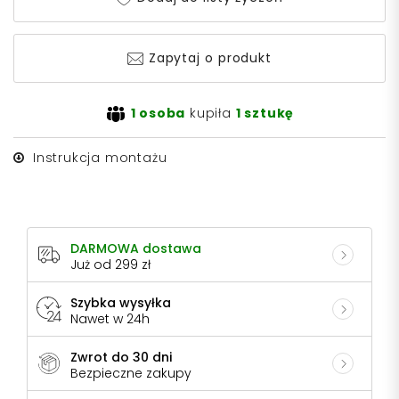
Zapytaj o produkt
1 osoba
kupiła
1 sztukę
Instrukcja montażu
DARMOWA dostawa
Już od 299 zł
Szybka wysyłka
Nawet w 24h
Zwrot do 30 dni
Bezpieczne zakupy