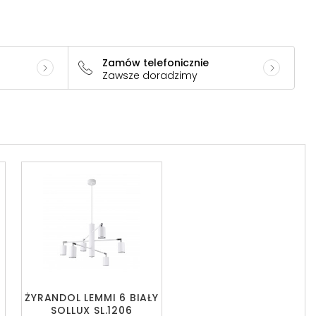
Zamów telefonicznie
Zawsze doradzimy
ŻYRANDOL LEMMI 6 BIAŁY
SOLLUX SL.1206