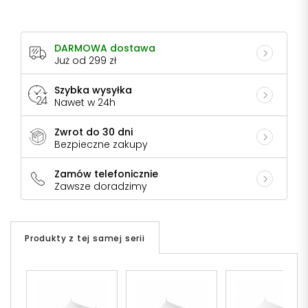
DARMOWA dostawa
Już od 299 zł
Szybka wysyłka
Nawet w 24h
Zwrot do 30 dni
Bezpieczne zakupy
Zamów telefonicznie
Zawsze doradzimy
Produkty z tej samej serii