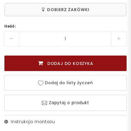
DOBIERZ ŻARÓWKI
Ilość:
DODAJ DO KOSZYKA
Dodaj do listy życzeń
Zapytaj o produkt
Instrukcja montażu