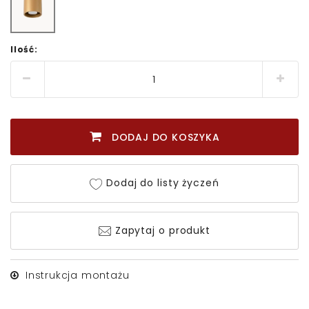
Ilość:
DODAJ DO KOSZYKA
Dodaj do listy życzeń
Zapytaj o produkt
Instrukcja montażu