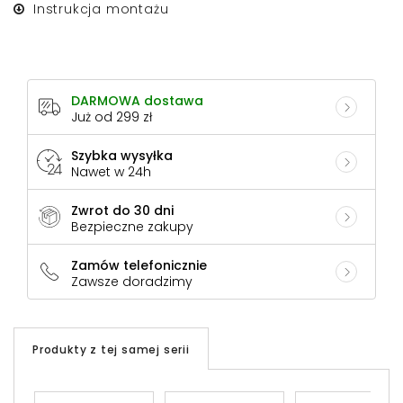
Instrukcja montażu
DARMOWA dostawa
Już od 299 zł
Szybka wysyłka
Nawet w 24h
Zwrot do 30 dni
Bezpieczne zakupy
Zamów telefonicznie
Zawsze doradzimy
Produkty z tej samej serii