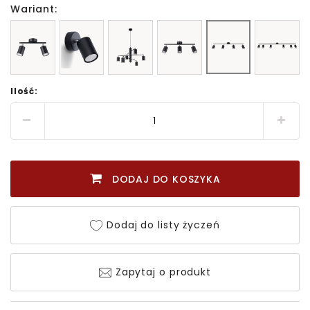
Wariant:
Ilość:
DODAJ DO KOSZYKA
Dodaj do listy życzeń
Zapytaj o produkt