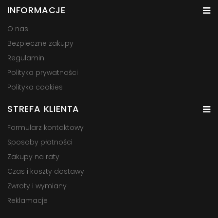
INFORMACJE
O nas
Bezpieczne zakupy
Regulamin
Polityka prywatności
Polityka cookies
STREFA KLIENTA
Formularz kontaktowy
Sposoby płatności
Zakupy na raty
Czas i koszty dostawy
Zwroty i wymiany
Reklamacje