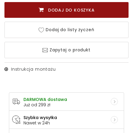
DODAJ DO KOSZYKA
Dodaj do listy życzeń
Zapytaj o produkt
Instrukcja montażu
DARMOWA dostawa
Już od 299 zł
Szybka wysyłka
Nawet w 24h