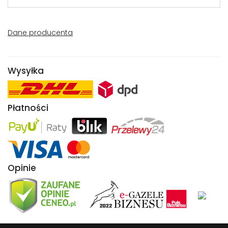
Dane producenta
Wysyłka
Płatności
Opinie