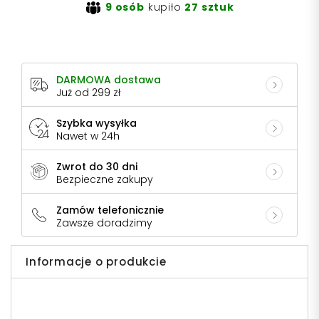
9 osób
kupiło
27 sztuk
DARMOWA dostawa
Już od 299 zł
Szybka wysyłka
Nawet w 24h
Zwrot do 30 dni
Bezpieczne zakupy
Zamów telefonicznie
Zawsze doradzimy
Informacje o produkcie