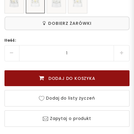
DOBIERZ ŻARÓWKI
Ilość:
DODAJ DO KOSZYKA
Dodaj do listy życzeń
Zapytaj o produkt