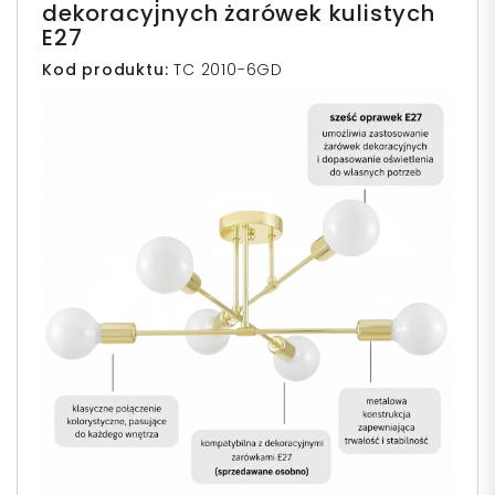
dekoracyjnych żarówek kulistych
E27
Kod produktu:
TC 2010-6GD