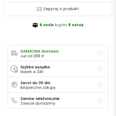
Zapytaj o produkt
5 osób
kupiło
8 sztuk
DARMOWA dostawa
Już od 299 zł
Szybka wysyłka
Nawet w 24h
Zwrot do 30 dni
Bezpieczne zakupy
Zamów telefonicznie
Zawsze doradzimy