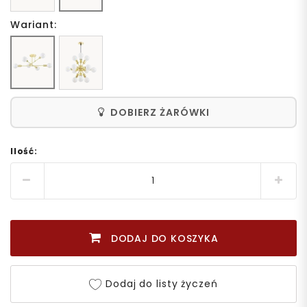
Wariant:
DOBIERZ ŻARÓWKI
Ilość:
DODAJ DO KOSZYKA
Dodaj do listy życzeń