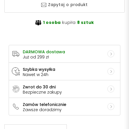
Zapytaj o produkt
1 osoba
kupiła
8 sztuk
DARMOWA dostawa
Już od 299 zł
Szybka wysyłka
Nawet w 24h
Zwrot do 30 dni
Bezpieczne zakupy
Zamów telefonicznie
Zawsze doradzimy