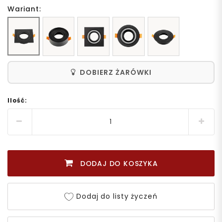
Wariant:
DOBIERZ ŻARÓWKI
Ilość:
DODAJ DO KOSZYKA
Dodaj do listy życzeń