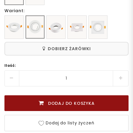
Wariant:
DOBIERZ ŻARÓWKI
Ilość:
DODAJ DO KOSZYKA
Dodaj do listy życzeń