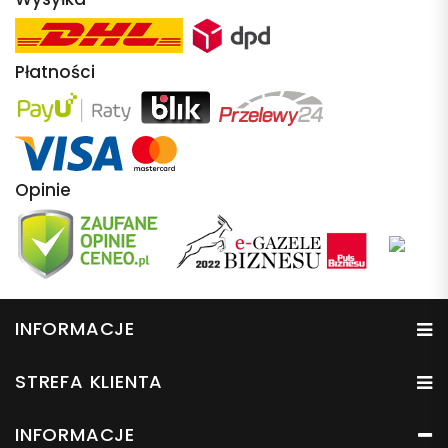
Płatności
Opinie
INFORMACJE
STREFA KLIENTA
INFORMACJE