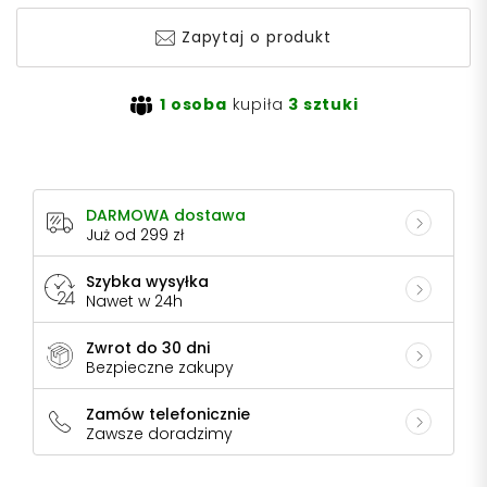
Zapytaj o produkt
1 osoba
kupiła
3 sztuki
DARMOWA dostawa
Już od 299 zł
Szybka wysyłka
Nawet w 24h
Zwrot do 30 dni
Bezpieczne zakupy
Zamów telefonicznie
Zawsze doradzimy