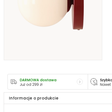
DARMOWA dostawa
Szybka
Już od 299 zł
Nawet
Informacje o produkcie