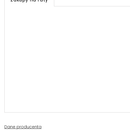
Dane producenta