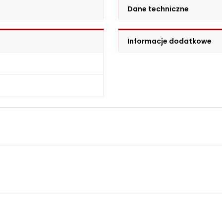
Dane techniczne
Informacje dodatkowe