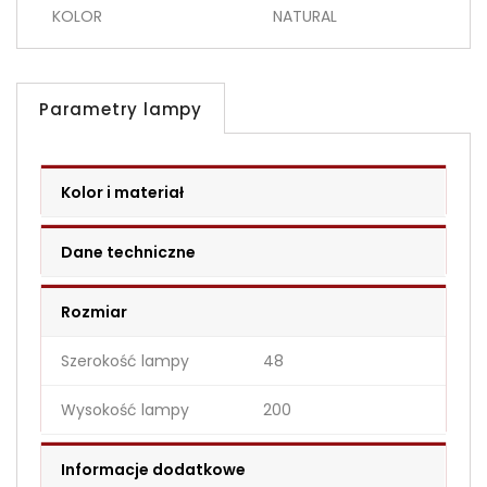
KOLOR
NATURAL
Parametry lampy
Kolor i materiał
Dane techniczne
Rozmiar
Szerokość lampy
48
Wysokość lampy
200
Informacje dodatkowe