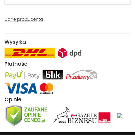
Dane producenta
Wysyłka
Płatności
Opinie