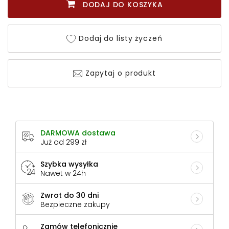
DODAJ DO KOSZYKA
Dodaj do listy życzeń
Zapytaj o produkt
DARMOWA dostawa
Już od 299 zł
Szybka wysyłka
Nawet w 24h
Zwrot do 30 dni
Bezpieczne zakupy
Zamów telefonicznie