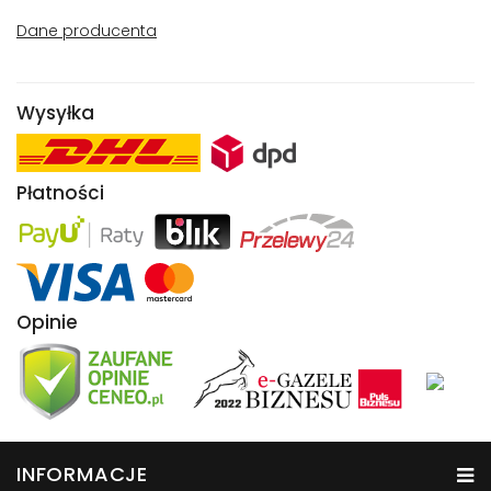
Dane producenta
Wysyłka
Płatności
Opinie
INFORMACJE