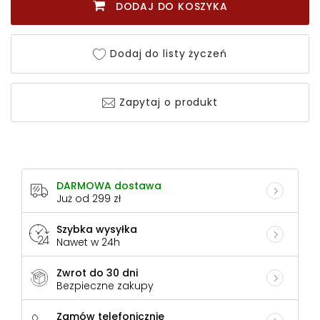
DODAJ DO KOSZYKA
Dodaj do listy życzeń
Zapytaj o produkt
DARMOWA dostawa
Już od 299 zł
Szybka wysyłka
Nawet w 24h
Zwrot do 30 dni
Bezpieczne zakupy
Zamów telefonicznie