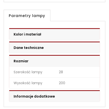
Parametry lampy
Kolor i materiał
Dane techniczne
Rozmiar
Szerokość lampy
28
Wysokość lampy
200
Informacje dodatkowe