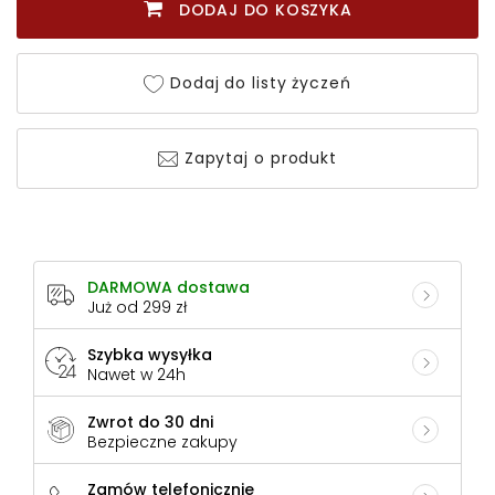
DODAJ DO KOSZYKA
Dodaj do listy życzeń
Zapytaj o produkt
DARMOWA dostawa
Już od 299 zł
Szybka wysyłka
Nawet w 24h
Zwrot do 30 dni
Bezpieczne zakupy
Zamów telefonicznie