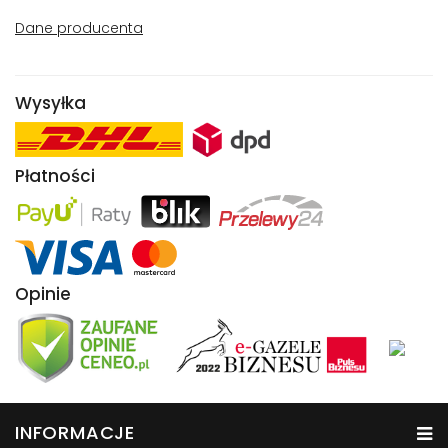
Dane producenta
Wysyłka
Płatności
Opinie
INFORMACJE