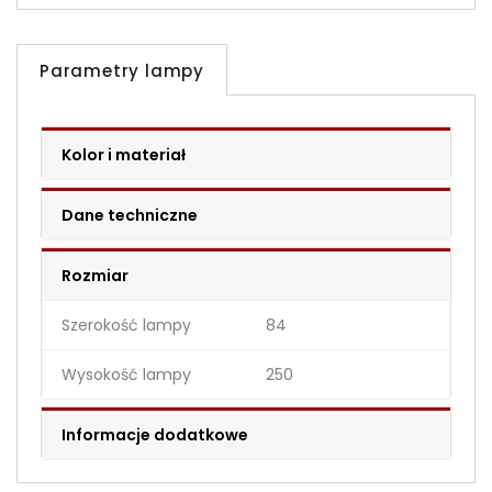
Parametry lampy
Kolor i materiał
Dane techniczne
Rozmiar
Szerokość lampy
84
Wysokość lampy
250
Informacje dodatkowe