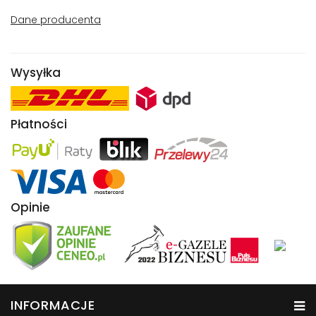
Dane producenta
Wysyłka
Płatności
Opinie
INFORMACJE