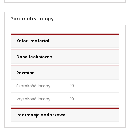
Parametry lampy
Kolor i materiał
Dane techniczne
Rozmiar
Szerokość lampy
19
Wysokość lampy
19
Informacje dodatkowe