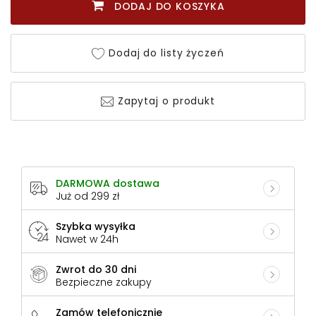
DODAJ DO KOSZYKA
Dodaj do listy życzeń
Zapytaj o produkt
DARMOWA dostawa
Już od 299 zł
Szybka wysyłka
Nawet w 24h
Zwrot do 30 dni
Bezpieczne zakupy
Zamów telefonicznie