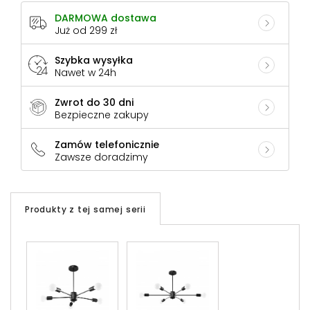
DARMOWA dostawa
Już od 299 zł
Szybka wysyłka
Nawet w 24h
Zwrot do 30 dni
Bezpieczne zakupy
Zamów telefonicznie
Zawsze doradzimy
Produkty z tej samej serii