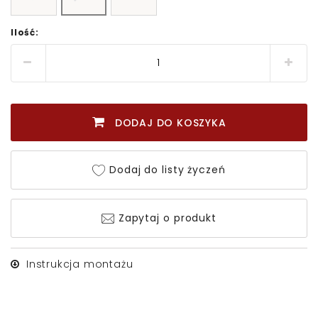
Ilość:
DODAJ DO KOSZYKA
Dodaj do listy życzeń
Zapytaj o produkt
Instrukcja montażu