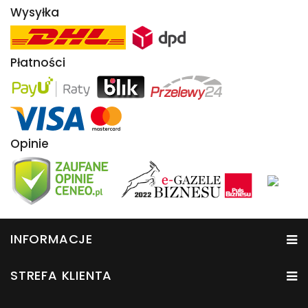
Wysyłka
Płatności
Opinie
INFORMACJE
STREFA KLIENTA