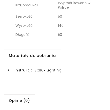
Wyprodukowano w
Kraj produkcji
Polsce
Szerokość
50
Wysokość
140
Długość
50
Materiały do pobrania
Instrukcja Sollux Lighting
Opinie (0)