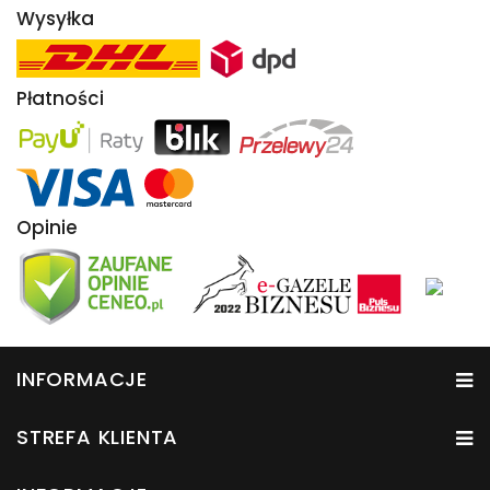
Wysyłka
Płatności
Opinie
INFORMACJE
STREFA KLIENTA