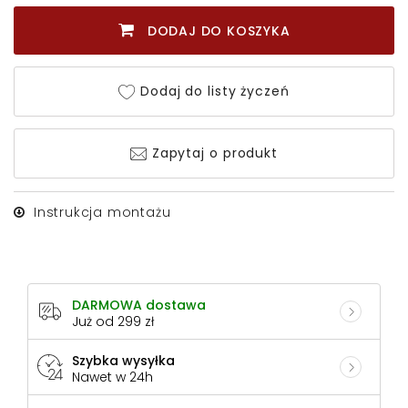
DODAJ DO KOSZYKA
Dodaj do listy życzeń
Zapytaj o produkt
Instrukcja montażu
DARMOWA dostawa
Już od 299 zł
Szybka wysyłka
Nawet w 24h