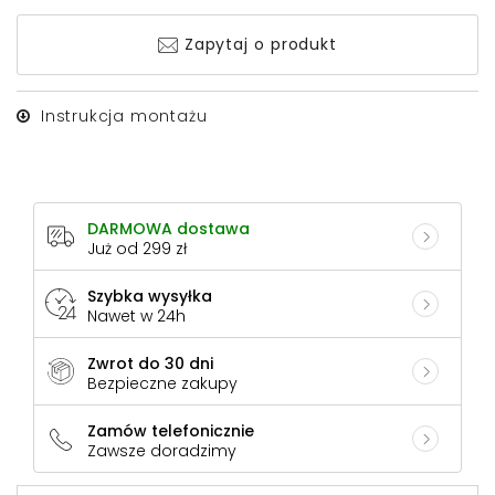
Zapytaj o produkt
Instrukcja montażu
DARMOWA dostawa
Już od 299 zł
Szybka wysyłka
Nawet w 24h
Zwrot do 30 dni
Bezpieczne zakupy
Zamów telefonicznie
Zawsze doradzimy