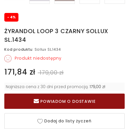
- 4%
ŻYRANDOL LOOP 3 CZARNY SOLLUX
SL.1434
Kod produktu
:
Sollux SL.1434
Produkt niedostępny
171,84 zł
179,00 zł
Najniższa cena z 30 dni przed promocją:
179,00 zł
POWIADOM O DOSTAWIE
Dodaj do listy życzeń