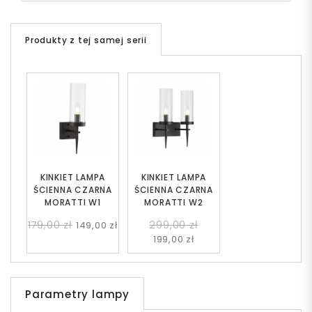
Produkty z tej samej serii
KINKIET LAMPA
KINKIET LAMPA
ŚCIENNA CZARNA
ŚCIENNA CZARNA
MORATTI W1
MORATTI W2
179,00 zł
299,00 zł
149,00 zł
199,00 zł
Parametry lampy