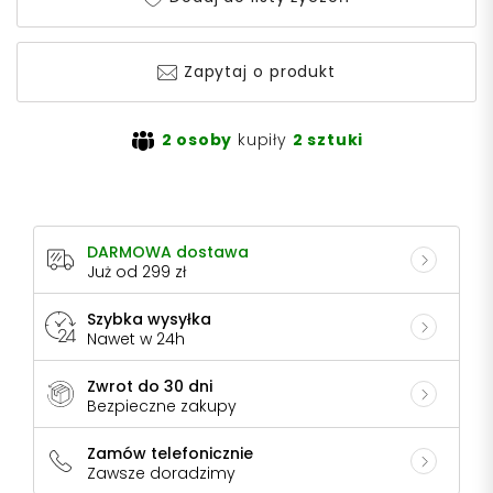
Zapytaj o produkt
2 osoby
kupiły
2 sztuki
DARMOWA dostawa
Już od 299 zł
Szybka wysyłka
Nawet w 24h
Zwrot do 30 dni
Bezpieczne zakupy
Zamów telefonicznie
Zawsze doradzimy