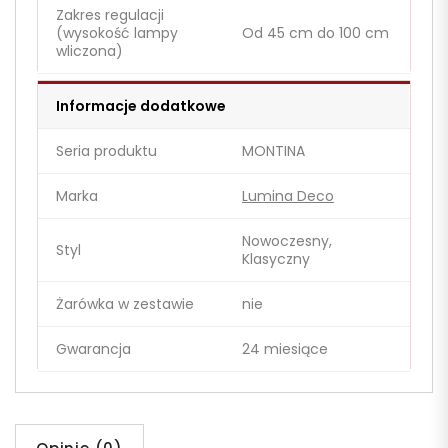
Zakres regulacji
(wysokość lampy
Od 45 cm do 100 cm
wliczona)
Informacje dodatkowe
Seria produktu
MONTINA
Marka
Lumina Deco
Nowoczesny,
Styl
Klasyczny
Żarówka w zestawie
nie
Gwarancja
24 miesiące