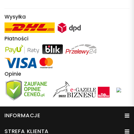
Wysyłka
Płatności
Opinie
INFORMACJE
STREFA KLIENTA