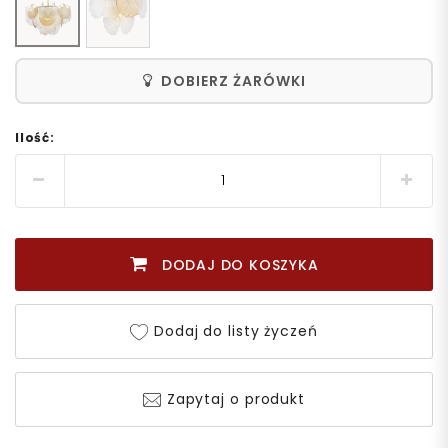
DOBIERZ ŻARÓWKI
Ilość:
DODAJ DO KOSZYKA
Dodaj do listy życzeń
Zapytaj o produkt