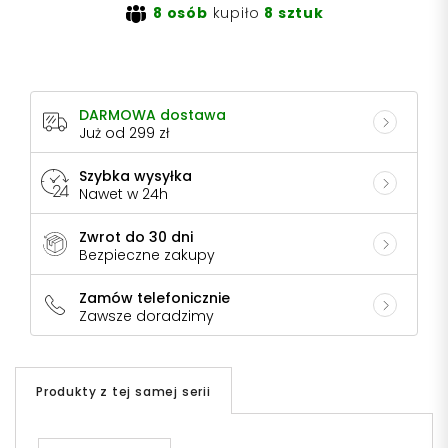
8 osób
kupiło
8 sztuk
DARMOWA dostawa
Już od 299 zł
Szybka wysyłka
Nawet w 24h
Zwrot do 30 dni
Bezpieczne zakupy
Zamów telefonicznie
Zawsze doradzimy
Produkty z tej samej serii