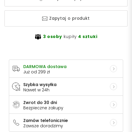
Zapytaj o produkt
3 osoby
kupiły
4 sztuki
DARMOWA dostawa
Już od 299 zł
Szybka wysyłka
Nawet w 24h
Zwrot do 30 dni
Bezpieczne zakupy
Zamów telefonicznie
Zawsze doradzimy