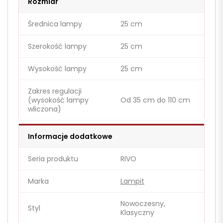
Rozmiar
Średnica lampy
25 cm
Szerokość lampy
25 cm
Wysokość lampy
25 cm
Zakres regulacji
(wysokość lampy
Od 35 cm do 110 cm
wliczona)
Informacje dodatkowe
Seria produktu
RIVO
Marka
Lampit
Nowoczesny,
Styl
Klasyczny