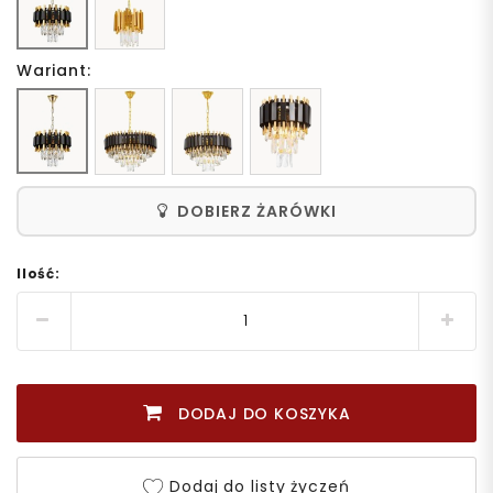
Wariant:
DOBIERZ ŻARÓWKI
Ilość:
DODAJ DO KOSZYKA
Dodaj do listy życzeń