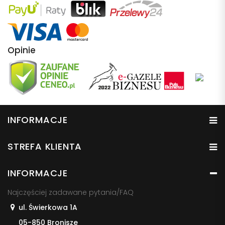
Opinie
INFORMACJE
STREFA KLIENTA
INFORMACJE
Najczęściej zadawane pytania/FAQ
ul. Świerkowa 1A
05-850 Bronisze