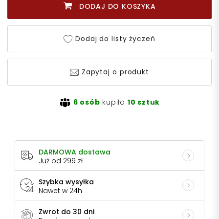
DODAJ DO KOSZYKA
Dodaj do listy życzeń
Zapytaj o produkt
6 osób
kupiło
10 sztuk
DARMOWA dostawa
Już od 299 zł
Szybka wysyłka
Nawet w 24h
Zwrot do 30 dni