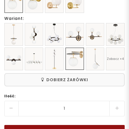
Wariant:
Zobacz +4
DOBIERZ ŻARÓWKI
Ilość: