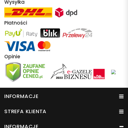
Wysyłka
Płatności
Opinie
INFORMACJE
STREFA KLIENTA
INFORMACJE