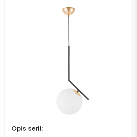
Opis serii: