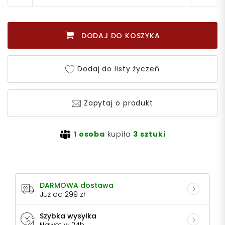
DODAJ DO KOSZYKA
Dodaj do listy życzeń
Zapytaj o produkt
1 osoba
kupiła
3 sztuki
DARMOWA dostawa
Już od 299 zł
Szybka wysyłka