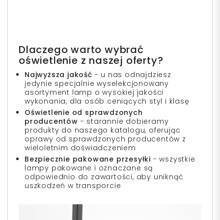
Dlaczego warto wybrać
oświetlenie z naszej oferty?
Najwyższa jakość
- u nas odnajdziesz
jedynie specjalnie wyselekcjonowany
asortyment lamp o wysokiej jakości
wykonania, dla osób ceniących styl i klasę
Oświetlenie od sprawdzonych
producentów
- starannie dobieramy
produkty do naszego katalogu, oferując
oprawy od sprawdzonych producentów z
wieloletnim doświadczeniem
Bezpiecznie pakowane przesyłki
- wszystkie
lampy pakowane i oznaczane są
odpowiednio do zawartości, aby uniknąć
uszkodzeń w transporcie