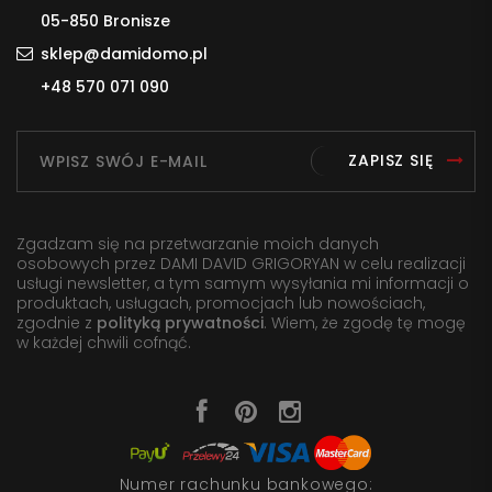
05-850 Bronisze
sklep@damidomo.pl
+48 570 071 090
ZAPISZ SIĘ
Zgadzam się na przetwarzanie moich danych
osobowych przez DAMI DAVID GRIGORYAN w celu realizacji
usługi newsletter, a tym samym wysyłania mi informacji o
produktach, usługach, promocjach lub nowościach,
zgodnie z
polityką prywatności
. Wiem, że zgodę tę mogę
w każdej chwili cofnąć.
Numer rachunku bankowego: