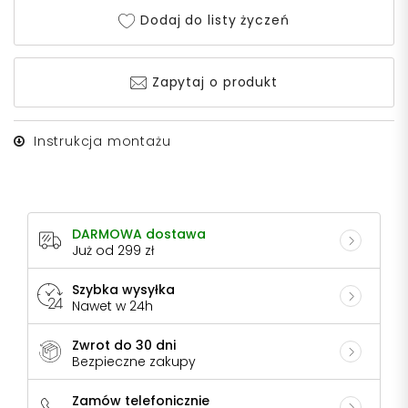
Dodaj do listy życzeń
Zapytaj o produkt
Instrukcja montażu
DARMOWA dostawa
Już od 299 zł
Szybka wysyłka
Nawet w 24h
Zwrot do 30 dni
Bezpieczne zakupy
Zamów telefonicznie