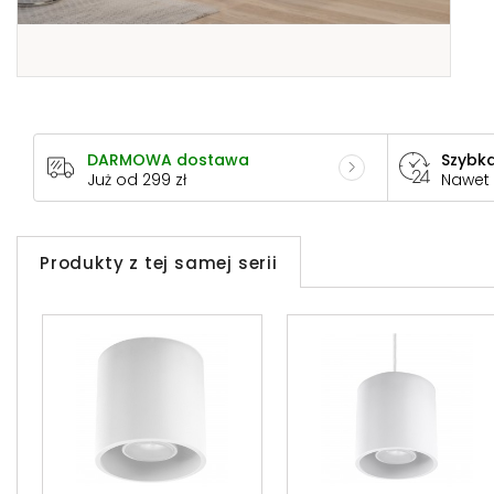
DARMOWA dostawa
Szybka
Już od 299 zł
Nawet
Produkty z tej samej serii