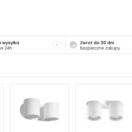
 wysyłka
Zwrot do 30 dni
 w 24h
Bezpieczne zakupy