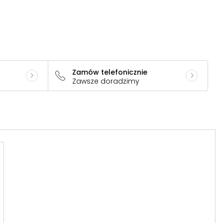
Zamów telefonicznie
Zawsze doradzimy