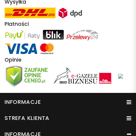
Wysyłka
Płatności
Opinie
INFORMACJE
STREFA KLIENTA
INFORMACJE