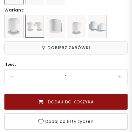
Wariant:
DOBIERZ ŻARÓWKI
Ilość:
DODAJ DO KOSZYKA
Dodaj do listy życzeń