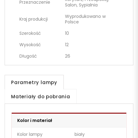
Przeznaczenie
Salon, Sypialnia
Wyprodukowano w
Kraj produkcji
Polsce
Szerokość
10
Wysokość
12
Długość
26
Parametry lampy
Materiały do pobrania
Kolor i materiał
Kolor lampy
biały