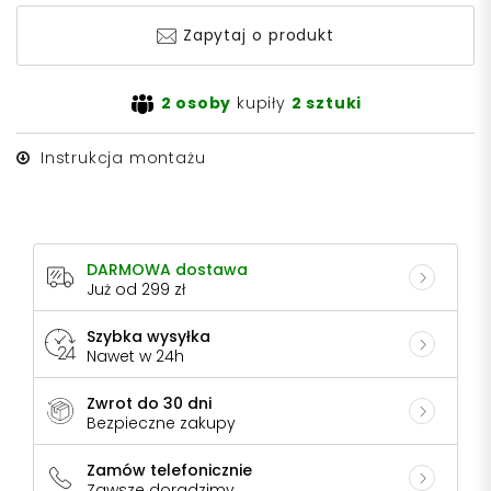
Zapytaj o produkt
2 osoby
kupiły
2 sztuki
Instrukcja montażu
DARMOWA dostawa
Już od 299 zł
Szybka wysyłka
Nawet w 24h
Zwrot do 30 dni
Bezpieczne zakupy
Zamów telefonicznie
Zawsze doradzimy