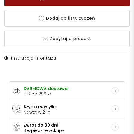
Dodaj do listy życzeń
Zapytaj o produkt
Instrukcja montażu
DARMOWA dostawa
Już od 299 zł
Szybka wysyłka
Nawet w 24h
Zwrot do 30 dni
Bezpieczne zakupy