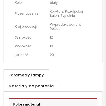
Kolor
biały
Korytarz, Przedpokój,
Przeznaczenie
Salon, Sypialnia
Wyprodukowano w
Kraj produkcji
Polsce
Szerokość
12
Wysokość
10
Długość
20
Parametry lampy
Materiały do pobrania
Kolor i materiał