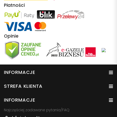
Płatności
Opinie
INFORMACJE
STREFA KLIENTA
INFORMACJE
Najczęściej zadawane pytania/FAQ