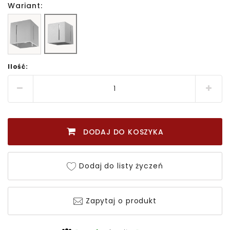
Wariant:
Ilość:
DODAJ DO KOSZYKA
Dodaj do listy życzeń
Zapytaj o produkt