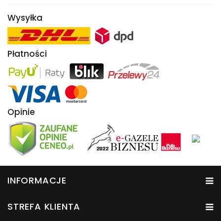
Wysyłka
Płatności
Opinie
INFORMACJE
STREFA KLIENTA