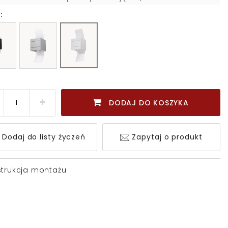
:
DODAJ DO KOSZYKA
Dodaj do listy życzeń
Zapytaj o produkt
strukcja montażu