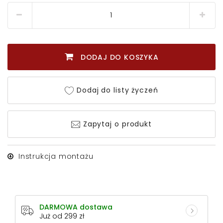
DODAJ DO KOSZYKA
Dodaj do listy życzeń
Zapytaj o produkt
Instrukcja montażu
DARMOWA dostawa
Już od 299 zł