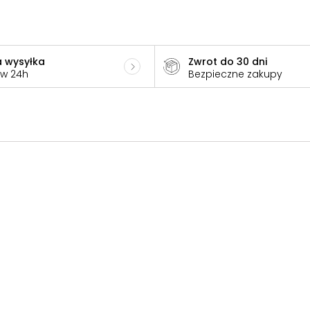
 wysyłka
Zwrot do 30 dni
 w 24h
Bezpieczne zakupy