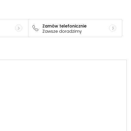
Zamów telefonicznie
Zawsze doradzimy