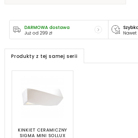
DARMOWA dostawa
Szybka
Już od 299 zł
Nawet
Produkty z tej samej serii
KINKIET CERAMICZNY
SIGMA MINI SOLLUX