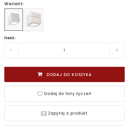
Wariant:
Ilość:
DODAJ DO KOSZYKA
Dodaj do listy życzeń
Zapytaj o produkt