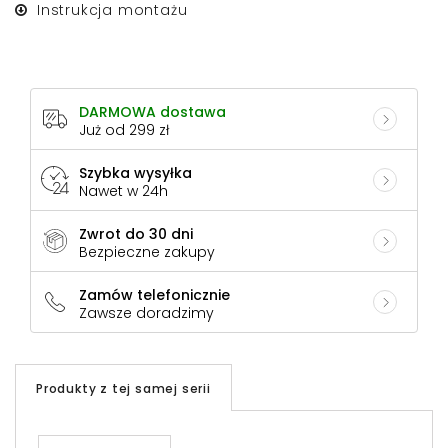
Instrukcja montażu
DARMOWA dostawa
Już od 299 zł
Szybka wysyłka
Nawet w 24h
Zwrot do 30 dni
Bezpieczne zakupy
Zamów telefonicznie
Zawsze doradzimy
Produkty z tej samej serii