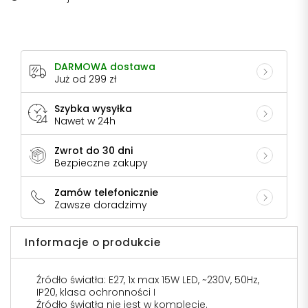
DARMOWA dostawa
Już od 299 zł
Szybka wysyłka
Nawet w 24h
Zwrot do 30 dni
Bezpieczne zakupy
Zamów telefonicznie
Zawsze doradzimy
Informacje o produkcie
Źródło światła: E27, 1x max 15W LED, ~230V, 50Hz,
IP20, klasa ochronności I
Źródło światła nie jest w komplecie.