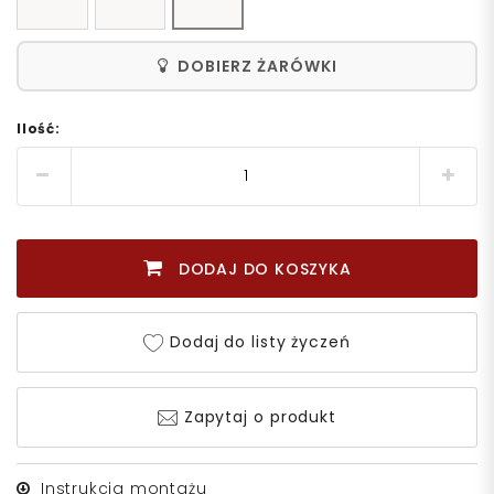
DOBIERZ ŻARÓWKI
Ilość:
DODAJ DO KOSZYKA
Dodaj do listy życzeń
Zapytaj o produkt
Instrukcja montażu