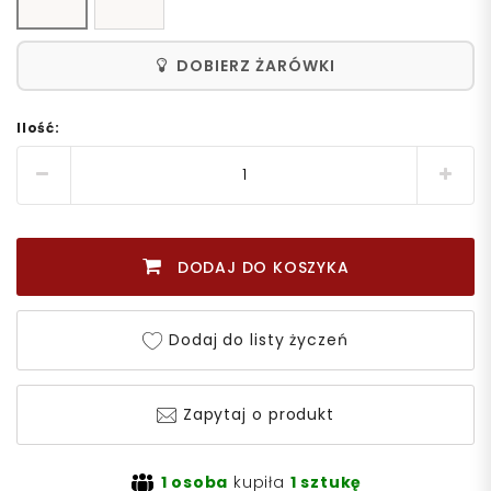
DOBIERZ ŻARÓWKI
Ilość:
DODAJ DO KOSZYKA
Dodaj do listy życzeń
Zapytaj o produkt
1 osoba
kupiła
1 sztukę