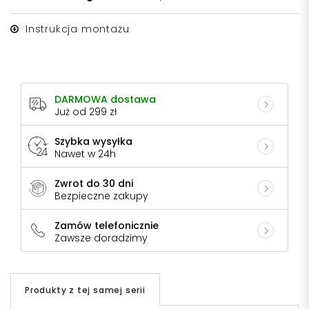
Instrukcja montażu
DARMOWA dostawa
Już od 299 zł
Szybka wysyłka
Nawet w 24h
Zwrot do 30 dni
Bezpieczne zakupy
Zamów telefonicznie
Zawsze doradzimy
Produkty z tej samej serii