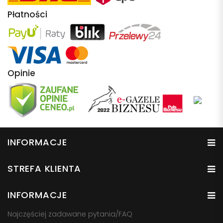
Płatności
Opinie
INFORMACJE
STREFA KLIENTA
INFORMACJE
Najczęściej zadawane pytania/FAQ