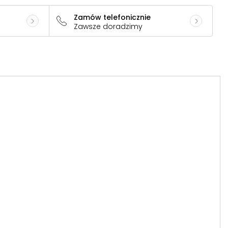
Zamów telefonicznie
Zawsze doradzimy