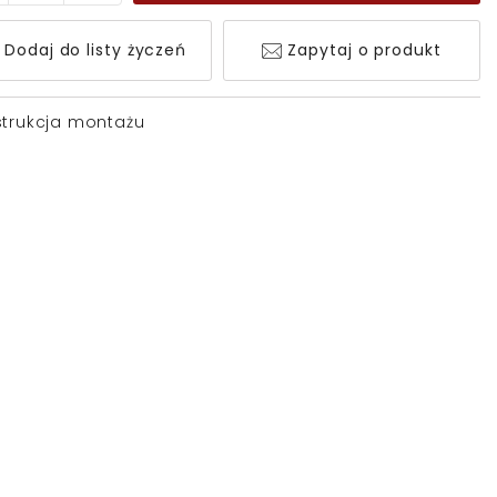
Dodaj do listy życzeń
Zapytaj o produkt
strukcja montażu